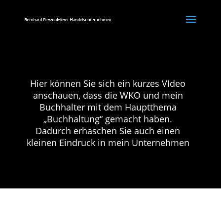
Hier können Sie sich ein kurzes VIdeo
anschauen, dass die WKO und mein
Buchhalter mit dem Hauptthema
„Buchhaltung“ gemacht haben.
Dadurch erhaschen Sie auch einen
kleinen Eindruck in mein Unternehmen