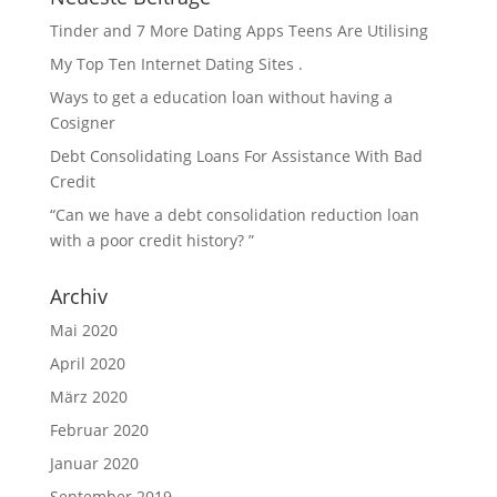
Tinder and 7 More Dating Apps Teens Are Utilising
My Top Ten Internet Dating Sites .
Ways to get a education loan without having a
Cosigner
Debt Consolidating Loans For Assistance With Bad
Credit
“Can we have a debt consolidation reduction loan
with a poor credit history? ”
Archiv
Mai 2020
April 2020
März 2020
Februar 2020
Januar 2020
September 2019