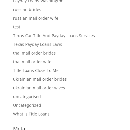
Payday Loans Washington
russian brides
russian mail order wife
test
Texas Car Title And Payday Loans Services
Texas Payday Loans Laws
thai mail order brides
thai mail order wife
Title Loans Close To Me
ukrainian mail order brides
ukrainian mail order wives
uncategorised
Uncategorized
What Is Title Loans
Meta