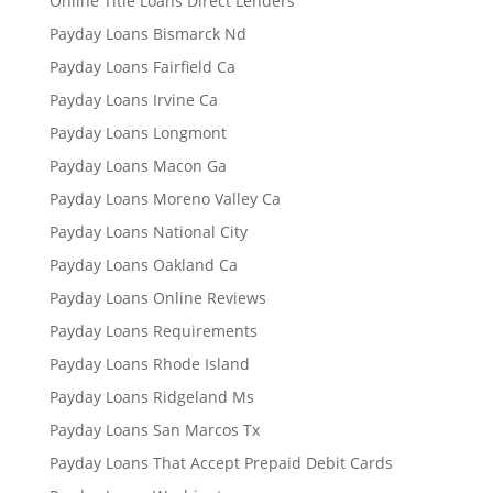
Online Title Loans Direct Lenders
Payday Loans Bismarck Nd
Payday Loans Fairfield Ca
Payday Loans Irvine Ca
Payday Loans Longmont
Payday Loans Macon Ga
Payday Loans Moreno Valley Ca
Payday Loans National City
Payday Loans Oakland Ca
Payday Loans Online Reviews
Payday Loans Requirements
Payday Loans Rhode Island
Payday Loans Ridgeland Ms
Payday Loans San Marcos Tx
Payday Loans That Accept Prepaid Debit Cards