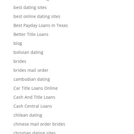
best dating sites
best online dating sites
Best Payday Loans In Texas
Better Title Loans
blog
bolivian dating
brides
brides mail order
cambodian dating
Car Title Loans Online
Cash And Title Loans
Cash Central Loans
chilean dating
chinese mail order brides
christian dating sites