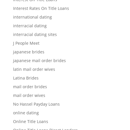
Interest Rates On Title Loans
international dating
interracial dating
interracial dating sites
J People Meet
japanese brides
japanese mail order brides
latin mail order wives
Latina Brides
mail order brides
mail order wives
No Hassel Payday Loans
online dating
Online Title Loans