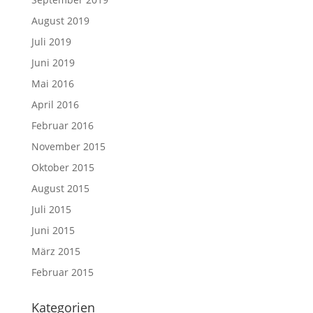
August 2019
Juli 2019
Juni 2019
Mai 2016
April 2016
Februar 2016
November 2015
Oktober 2015
August 2015
Juli 2015
Juni 2015
März 2015
Februar 2015
Kategorien